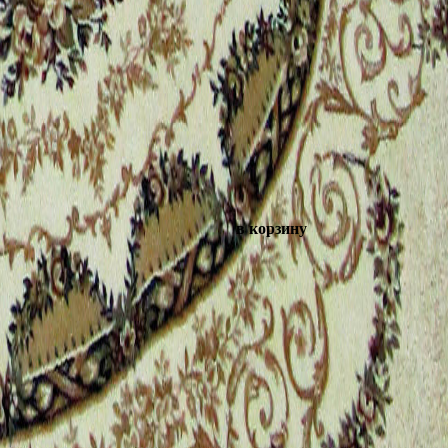
в корзину