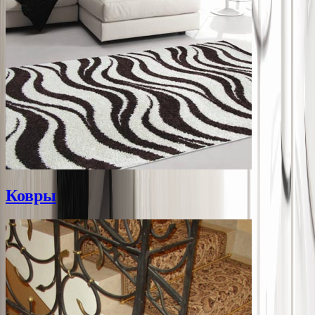
Ковры