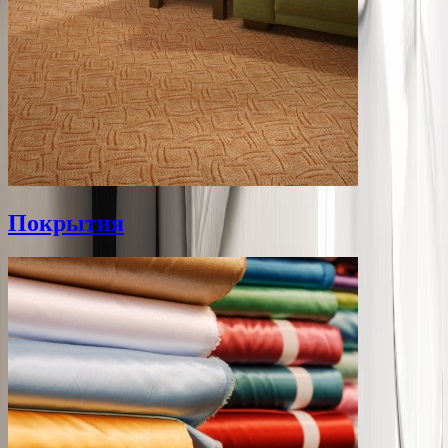
Покрытия