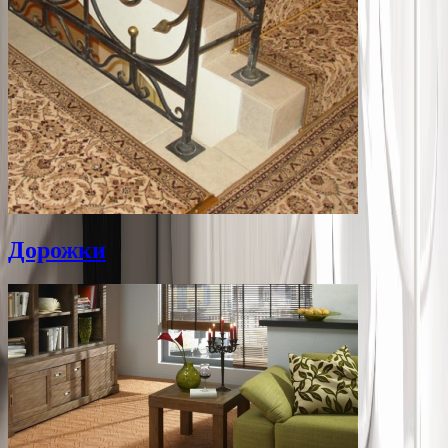
Дорожки