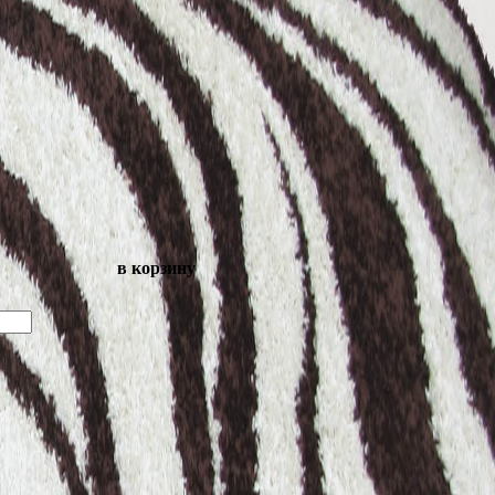
в корзину