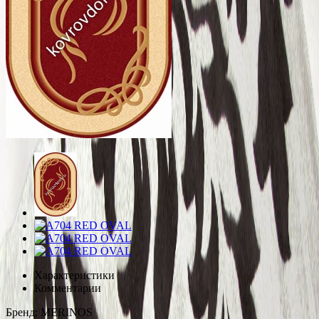
Характеристики
Комментарии
Бренд:
MERINOS