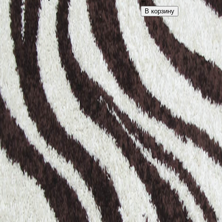
+
В корзину