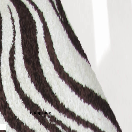
в корзину