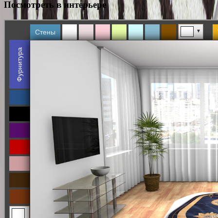
Посмотреть в интерьере