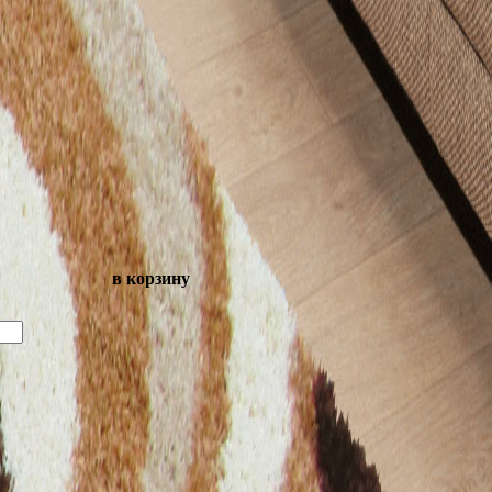
в корзину