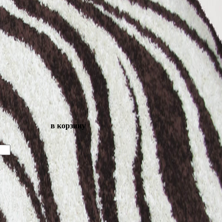
в корзину