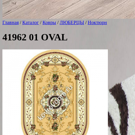
Главная
/
Каталог
/
Ковры
/
ЛЮБЕРЦЫ
/
Ноктюрн
41962 01 OVAL