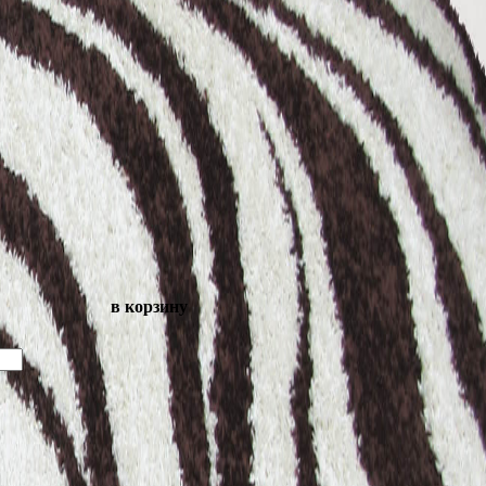
в корзину