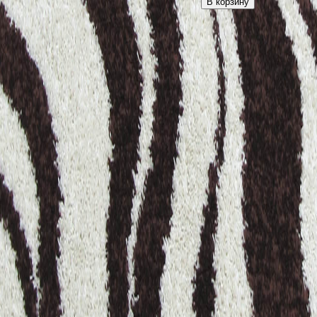
В корзину