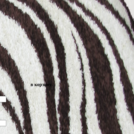
в корзину