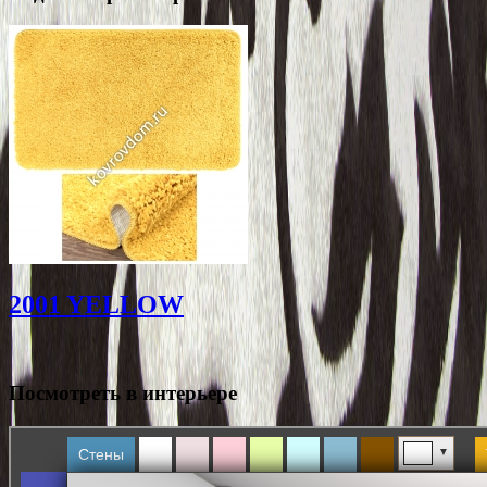
2001 YELLOW
Посмотреть в интерьере