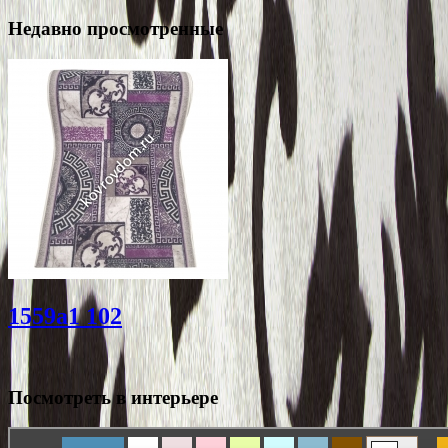
Недавно просмотренные
1559a1 102
Посмотреть в интерьере