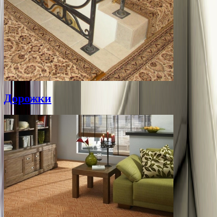
Дорожки