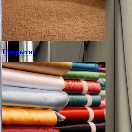
Покрытия