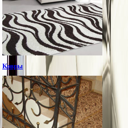
Ковры