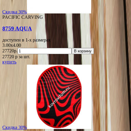
Скидка 30%
PACIFIC CARVING
8759 AQUA
доступен в 1-x размерах
3.00x4.00
27720р.
В корзину
27720
p
за шт.
купить
Скидка 30%