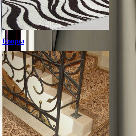
Ковры