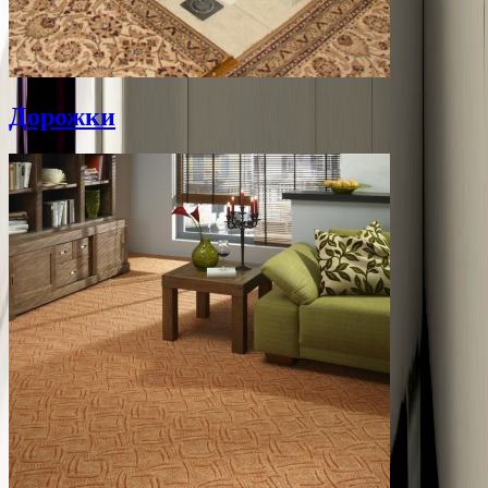
Дорожки