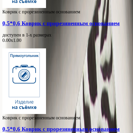
Коврик с прорезиненным основанием
0,5*0,6 Коврик с прорезиненным основанием
доступен в 1-x размерах
0.00x1.00
Коврик с прорезиненным основанием
0,5*0,6 Коврик с прорезиненным основанием