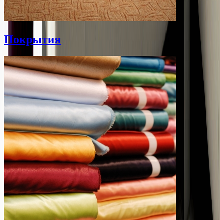
Покрытия