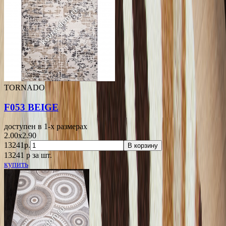
TORNADO
F053 BEIGE
доступен в 1-x размерах
2.00x2.90
13241р.
В корзину
13241
p
за шт.
купить